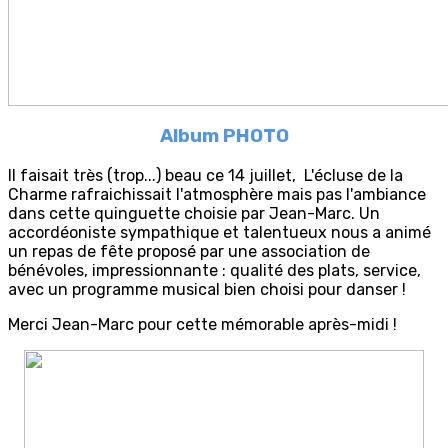
Album PHOTO
Il faisait très (trop...) beau ce 14 juillet, L'écluse de la
Charme rafraichissait l'atmosphère mais pas l'ambiance
dans cette quinguette choisie par Jean-Marc. Un
accordéoniste sympathique et talentueux nous a animé
un repas de fête proposé par une association de
bénévoles, impressionnante : qualité des plats, service,
avec un programme musical bien choisi pour danser !
Merci Jean-Marc pour cette mémorable après-midi !