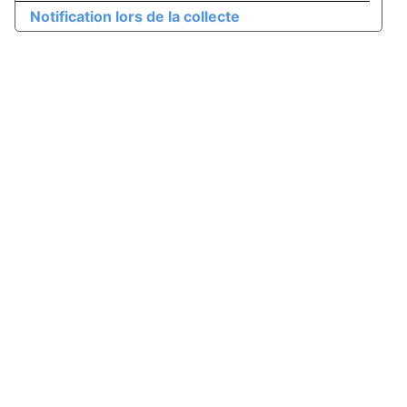
Notification lors de la collecte