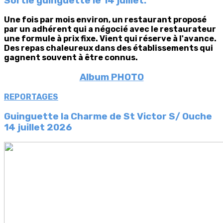
Sortie guinguette le 14 juillet.
Une fois par mois environ, un restaurant proposé
par un adhérent qui a négocié avec le restaurateur
une formule à prix fixe. Vient qui réserve à l'avance.
Des repas chaleureux dans des établissements qui
gagnent souvent à être connus.
Album PHOTO
REPORTAGES
Guinguette la Charme de St Victor S/ Ouche
14 juillet 2026