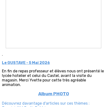
.
Le GUSTAVE - 5 Mai 2026
En fin de repas professeur et élèves nous ont présenté le
lycée hotelier et celui du Castel, avant la visite du
magasin. Merci Yvette pour cette très agréable
animation.
Album PHOTO
Découvrez davantage d'articles sur ces thèmes :