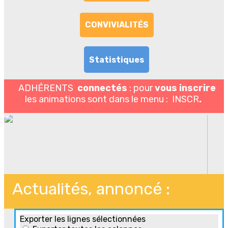
CONVIVIALITÉS
Statistiques
ADHÉRENTS
connectés
: pour
vous inscrire
les animations sont dans le menu : INSCR
.
Actualités, annoncé :