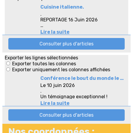
Nos coordonnées :