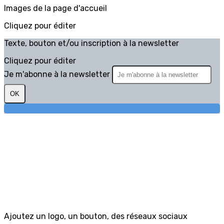
Images de la page d'accueil
Cliquez pour éditer
Texte, bouton et/ou inscription à la newsletter
Cliquez pour éditer
Je m'abonne à la newsletter
OK
Ajoutez un logo, un bouton, des réseaux sociaux