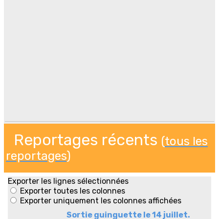
Reportages récents
(
tous les
reportages
)