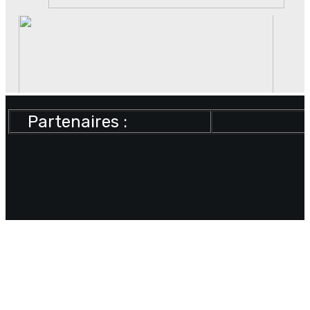
Partenaires :