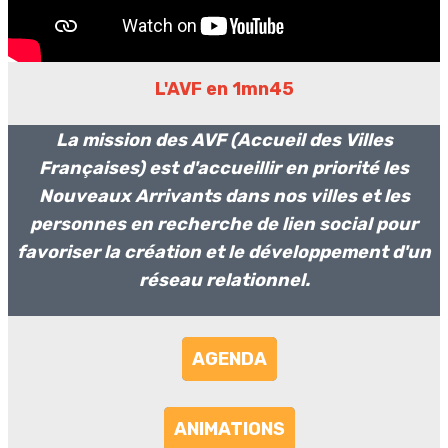
L'AVF en 1mn45
La mission des AVF (Accueil des Villes
Françaises) est d'accueillir en priorité les
Nouveaux Arrivants dans nos villes et les
personnes en recherche de lien social pour
favoriser la création et le développement d'un
réseau relationnel.
AGENDA
ANIMATIONS