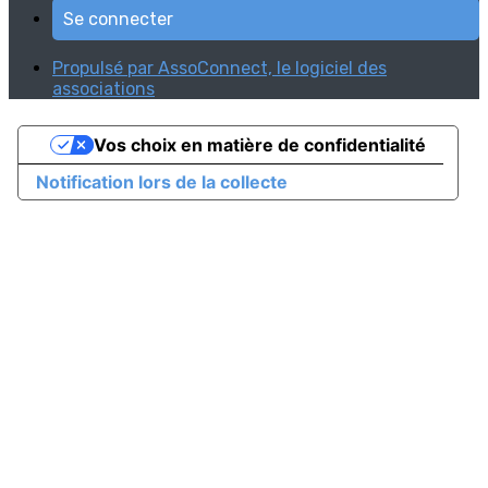
Se connecter
Propulsé par AssoConnect, le logiciel des
associations
Vos choix en matière de confidentialité
Notification lors de la collecte