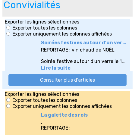
Convivialités