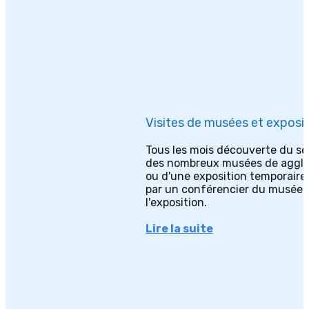
Visites de musées et exposi
Tous les mois découverte du se
des nombreux musées de aggl
ou d'une exposition temporaire
par un conférencier du musée 
l'exposition.
Lire la suite