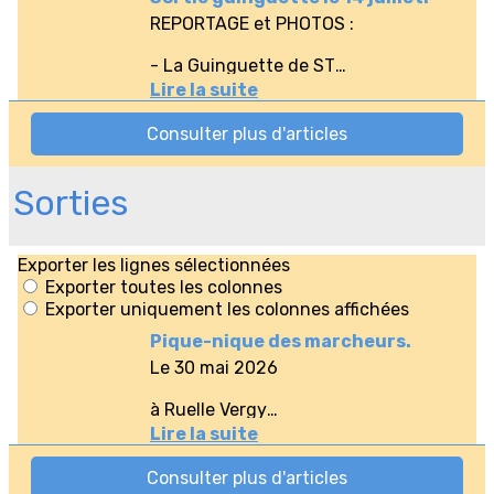
Sorties