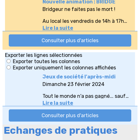
Echanges de pratiques