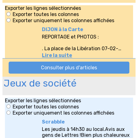
Jeux de société