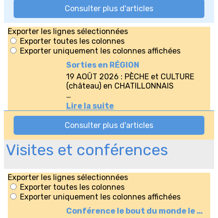
Visites et conférences