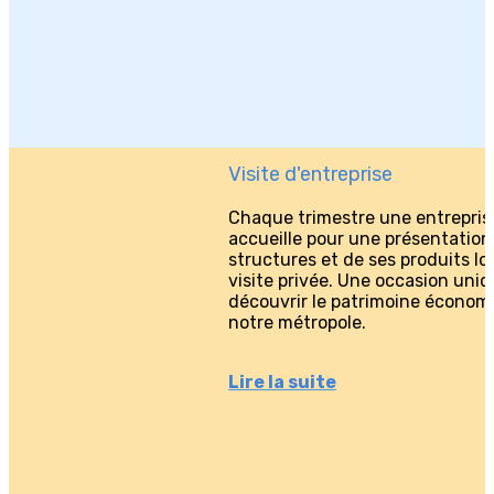
Visite d'entreprise
Chaque trimestre une entrepris
accueille pour une présentation
structures et de ses produits lo
visite privée. Une occasion uni
découvrir le patrimoine économ
notre métropole.
Lire la suite