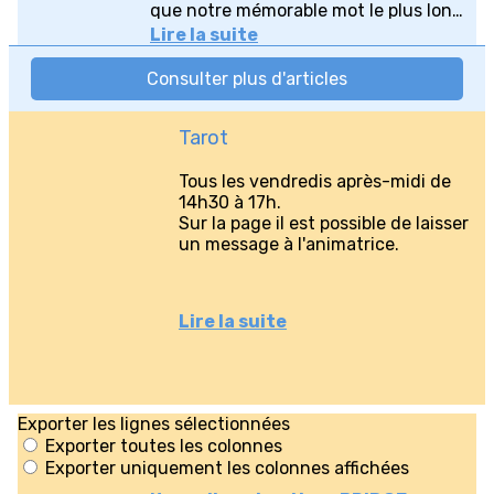
Tarot
Tous les vendredis après-midi de
14h30 à 17h.
Sur la page il est possible de laisser
un message à l'animatrice.
Lire la suite