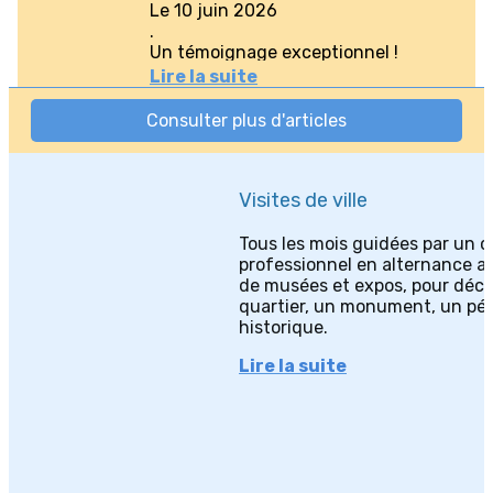
Visites de ville
Tous les mois guidées par un 
professionnel en alternance av
de musées et expos, pour déco
quartier, un monument, un pé
historique.
Lire la suite