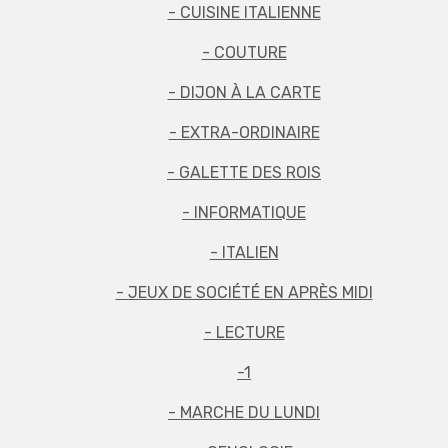
- CUISINE ITALIENNE
- COUTURE
- DIJON À LA CARTE
- EXTRA-ORDINAIRE
- GALETTE DES ROIS
- INFORMATIQUE
- ITALIEN
- JEUX DE SOCIÉTÉ EN APRÈS MIDI
- LECTURE
-1
- MARCHE DU LUNDI