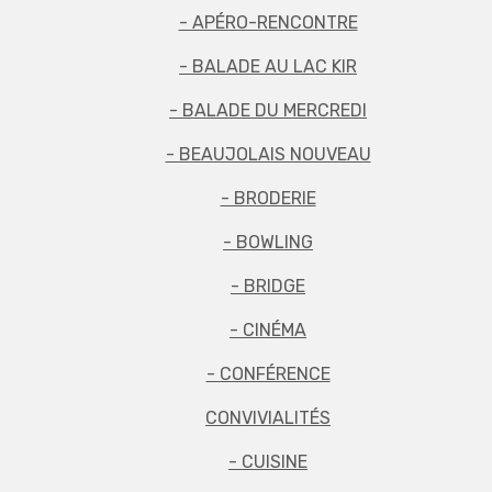
- APÉRO-RENCONTRE
- BALADE AU LAC KIR
- BALADE DU MERCREDI
- BEAUJOLAIS NOUVEAU
- BRODERIE
- BOWLING
- BRIDGE
- CINÉMA
- CONFÉRENCE
CONVIVIALITÉS
- CUISINE