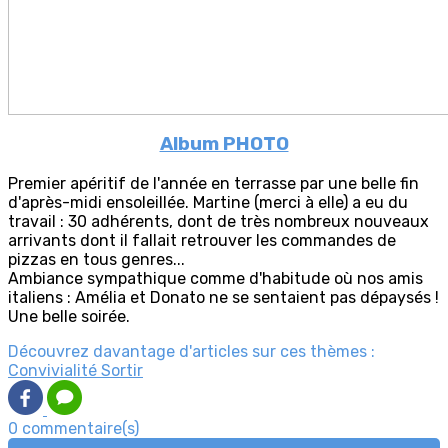
Album PHOTO
Premier apéritif de l'année en terrasse par une belle fin
d'après-midi ensoleillée. Martine (merci à elle) a eu du
travail : 30 adhérents, dont de très nombreux nouveaux
arrivants dont il fallait retrouver les commandes de
pizzas en tous genres...
Ambiance sympathique comme d'habitude où nos amis
italiens : Amélia et Donato ne se sentaient pas dépaysés !
Une belle soirée.
Découvrez davantage d'articles sur ces thèmes :
Convivialité
Sortir
0 commentaire(s)