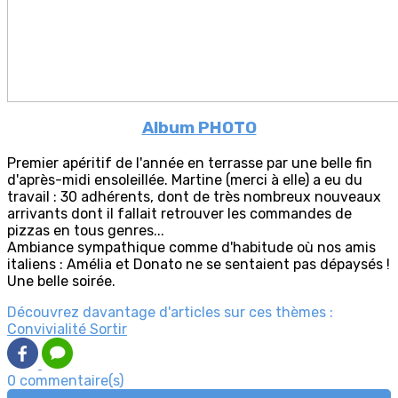
Album PHOTO
Premier apéritif de l'année en terrasse par une belle fin
d'après-midi ensoleillée. Martine (merci à elle) a eu du
travail : 30 adhérents, dont de très nombreux nouveaux
arrivants dont il fallait retrouver les commandes de
pizzas en tous genres...
Ambiance sympathique comme d'habitude où nos amis
italiens : Amélia et Donato ne se sentaient pas dépaysés !
Une belle soirée.
Découvrez davantage d'articles sur ces thèmes :
Convivialité
Sortir
0 commentaire(s)