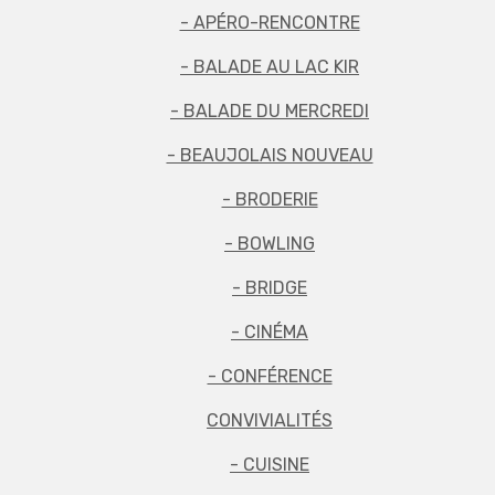
- APÉRO-RENCONTRE
- BALADE AU LAC KIR
- BALADE DU MERCREDI
- BEAUJOLAIS NOUVEAU
- BRODERIE
- BOWLING
- BRIDGE
- CINÉMA
- CONFÉRENCE
CONVIVIALITÉS
- CUISINE