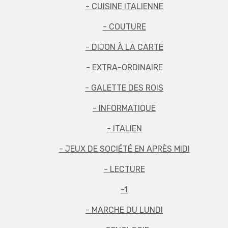
- CUISINE ITALIENNE
- COUTURE
- DIJON À LA CARTE
- EXTRA-ORDINAIRE
- GALETTE DES ROIS
- INFORMATIQUE
- ITALIEN
- JEUX DE SOCIÉTÉ EN APRÈS MIDI
- LECTURE
-1
- MARCHE DU LUNDI