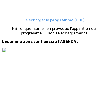
Télécharger le
programme
(PDF)
NB : cliquer sur le lien provoque l'apparition du
programme ET son téléchargement !
Les animations sont aussi à
l'AGENDA :