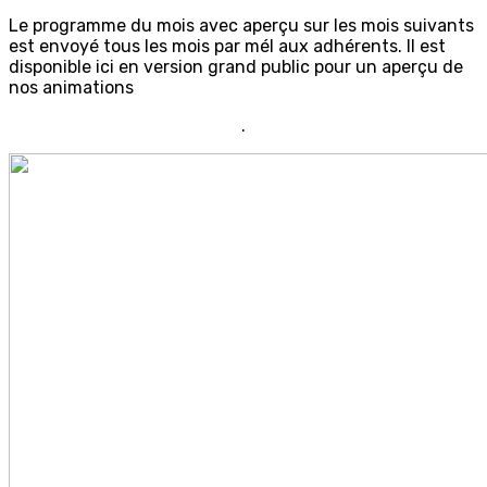
Le programme du mois avec aperçu sur les mois suivants
est envoyé tous les mois par mél aux adhérents. Il est
disponible ici en version grand public pour un aperçu de
nos animations
.