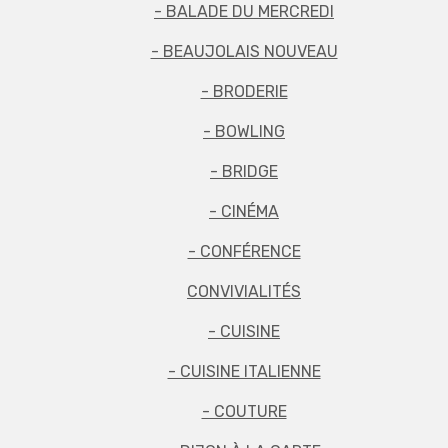
- BALADE DU MERCREDI
- BEAUJOLAIS NOUVEAU
- BRODERIE
- BOWLING
- BRIDGE
- CINÉMA
- CONFÉRENCE
CONVIVIALITÉS
- CUISINE
- CUISINE ITALIENNE
- COUTURE