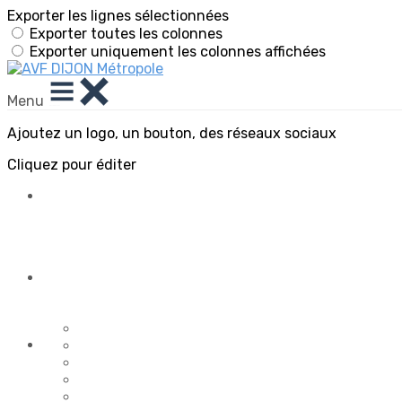
Exporter les lignes sélectionnées
Exporter toutes les colonnes
Exporter uniquement les colonnes affichées
Menu
Ajoutez un logo, un bouton, des réseaux sociaux
Cliquez pour éditer