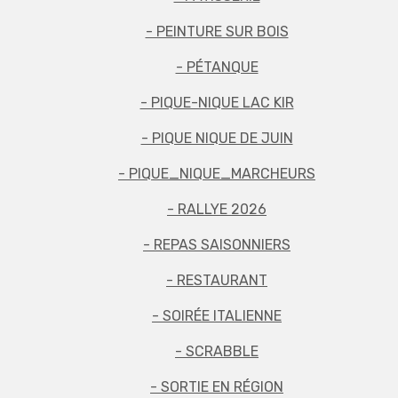
- PEINTURE SUR BOIS
- PÉTANQUE
- PIQUE-NIQUE LAC KIR
- PIQUE NIQUE DE JUIN
- PIQUE_NIQUE_MARCHEURS
- RALLYE 2026
- REPAS SAISONNIERS
- RESTAURANT
- SOIRÉE ITALIENNE
- SCRABBLE
- SORTIE EN RÉGION