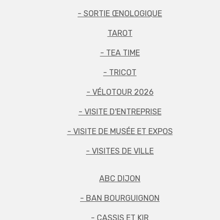
- SORTIE ŒNOLOGIQUE
TAROT
- TEA TIME
- TRICOT
- VÉLOTOUR 2026
- VISITE D'ENTREPRISE
- VISITE DE MUSÉE ET EXPOS
- VISITES DE VILLE
ABC DIJON
- BAN BOURGUIGNON
- CASSIS ET KIR