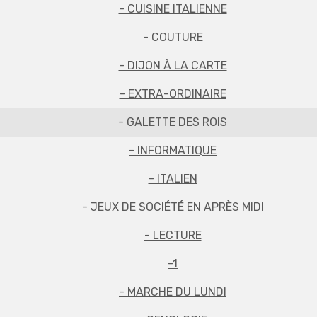
- CUISINE ITALIENNE
- COUTURE
- DIJON À LA CARTE
- EXTRA-ORDINAIRE
- GALETTE DES ROIS
- INFORMATIQUE
- ITALIEN
- JEUX DE SOCIÉTÉ EN APRÈS MIDI
- LECTURE
-1
- MARCHE DU LUNDI