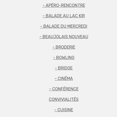
- APÉRO-RENCONTRE
- BALADE AU LAC KIR
- BALADE DU MERCREDI
- BEAUJOLAIS NOUVEAU
- BRODERIE
- BOWLING
- BRIDGE
- CINÉMA
- CONFÉRENCE
CONVIVIALITÉS
- CUISINE