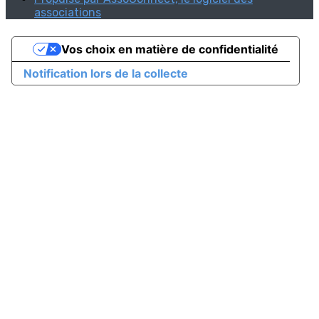
associations
Vos choix en matière de confidentialité
Notification lors de la collecte