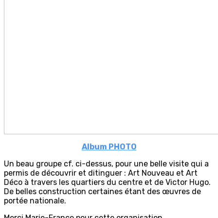
Album PHOTO
Un beau groupe cf. ci-dessus, pour une belle visite qui a
permis de découvrir et ditinguer : Art Nouveau et Art
Déco à travers les quartiers du centre et de Victor Hugo.
De belles construction certaines étant des œuvres de
portée nationale.
Merci Marie-France pour cette organisation.