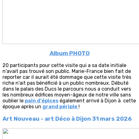
Album PHOTO
20 participants pour cette visite qui a sa date initiale
n'avait pas trouvé son public. Marie-France bien fait de
reporter car il aurait été dommage que cette visite très
riche n'ait pas bénéficié à un public nombreux. Débuté
dans le palais des Ducs le parcours nous a conduit vers
les nombreux édifices moyen-âgeux de notre ville sans
oublier le
pain d'épices
également arrivé à Dijon à cette
époque après un
grand périple
!
Art Nouveau - art Déco à Dijon
31 mars 2026