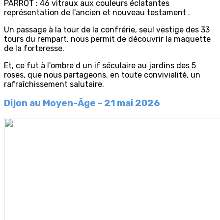
PARROT : 46 vitraux aux couleurs éclatantes
représentation de l'ancien et nouveau testament .
Un passage à la tour de la confrérie, seul vestige des 33
tours du rempart, nous permit de découvrir la maquette
de la forteresse.
Et, ce fut à l'ombre d un if séculaire au jardins des 5
roses, que nous partageons, en toute convivialité, un
rafraîchissement salutaire.
Dijon au Moyen-Âge
- 21 mai 2026