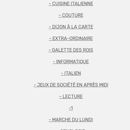
- CUISINE ITALIENNE
- COUTURE
- DIJON À LA CARTE
- EXTRA-ORDINAIRE
- GALETTE DES ROIS
- INFORMATIQUE
- ITALIEN
- JEUX DE SOCIÉTÉ EN APRÈS MIDI
- LECTURE
-1
- MARCHE DU LUNDI