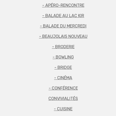
- APÉRO-RENCONTRE
- BALADE AU LAC KIR
- BALADE DU MERCREDI
- BEAUJOLAIS NOUVEAU
- BRODERIE
- BOWLING
- BRIDGE
- CINÉMA
- CONFÉRENCE
CONVIVIALITÉS
- CUISINE