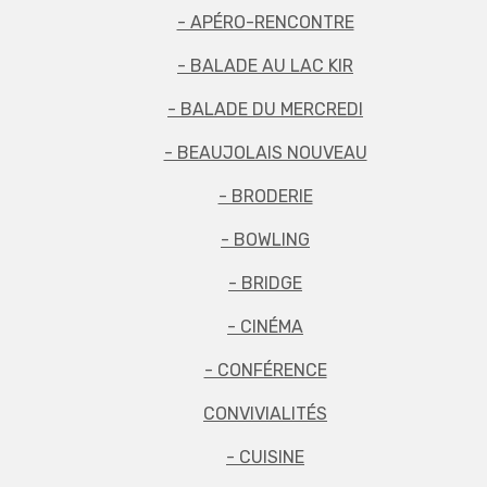
- APÉRO-RENCONTRE
- BALADE AU LAC KIR
- BALADE DU MERCREDI
- BEAUJOLAIS NOUVEAU
- BRODERIE
- BOWLING
- BRIDGE
- CINÉMA
- CONFÉRENCE
CONVIVIALITÉS
- CUISINE