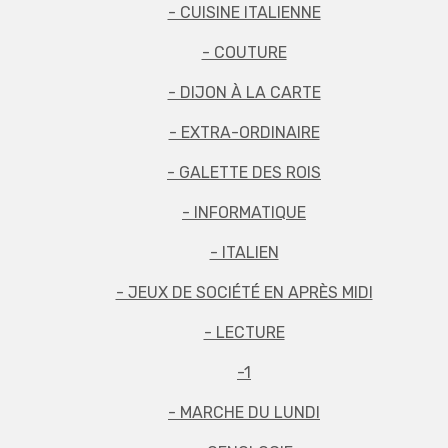
- CUISINE ITALIENNE
- COUTURE
- DIJON À LA CARTE
- EXTRA-ORDINAIRE
- GALETTE DES ROIS
- INFORMATIQUE
- ITALIEN
- JEUX DE SOCIÉTÉ EN APRÈS MIDI
- LECTURE
-1
- MARCHE DU LUNDI