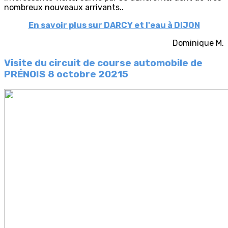
nombreux nouveaux arrivants..
En savoir plus sur DARCY et l'eau à DIJON
Dominique M.
Visite du circuit de course automobile de
PRÉNOIS
8 octobre 20215