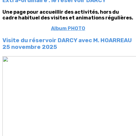
Extra-ordinaire : le réservoir DARCY
Une page pour accueillir des activités, hors du
cadre habituel des visites et animations régulières.
Album PHOTO
Visite du réservoir DARCY avec M. HOARREAU
25 novembre 2025