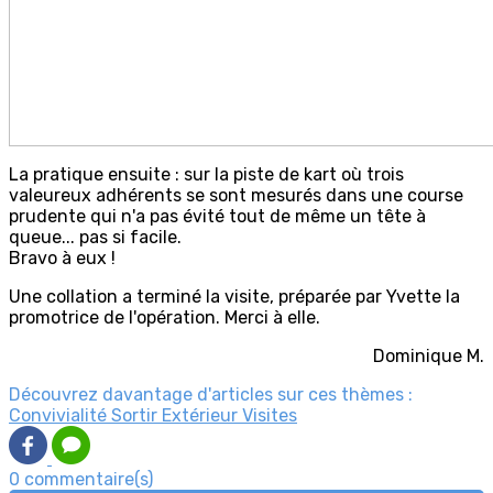
La pratique ensuite : sur la piste de kart où trois
valeureux adhérents se sont mesurés dans une course
prudente qui n'a pas évité tout de même un tête à
queue... pas si facile.
Bravo à eux !
Une collation a terminé la visite, préparée par Yvette la
promotrice de l'opération. Merci à elle.
Dominique M.
Découvrez davantage d'articles sur ces thèmes :
Convivialité
Sortir
Extérieur
Visites
0 commentaire(s)