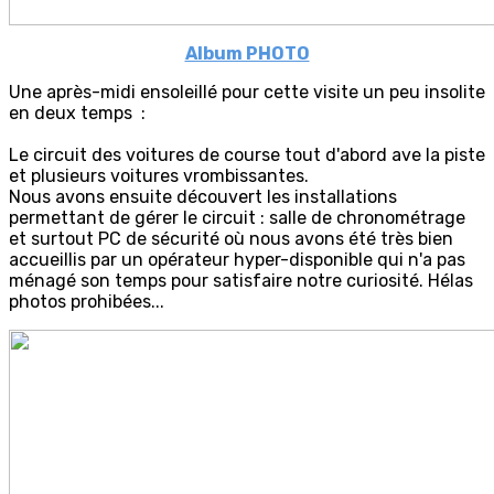
Album PHOTO
Une après-midi ensoleillé pour cette visite un peu insolite
en deux temps :
Le circuit des voitures de course tout d'abord ave la piste
et plusieurs voitures vrombissantes.
Nous avons ensuite découvert les installations
permettant de gérer le circuit : salle de chronométrage
et surtout PC de sécurité où nous avons été très bien
accueillis par un opérateur hyper-disponible qui n'a pas
ménagé son temps pour satisfaire notre curiosité. Hélas
photos prohibées...