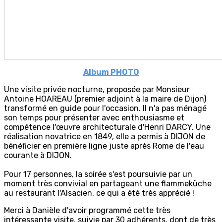
Album PHOTO
Une visite privée nocturne, proposée par Monsieur
Antoine HOAREAU (premier adjoint à la maire de Dijon)
transformé en guide pour l'occasion. Il n'a pas ménagé
son temps pour présenter avec enthousiasme et
compétence l'œuvre architecturale d'Henri DARCY. Une
réalisation novatrice en 1849, elle a permis à DIJON de
bénéficier en première ligne juste après Rome de l'eau
courante à DIJON.
Pour 17 personnes, la soirée s'est poursuivie par un
moment très convivial en partageant une flammeküche
au restaurant l'Alsacien, ce qui a été très apprécié !
Merci à Danièle d'avoir programmé cette très
intéressante visite, suivie par 30 adhérents, dont de très