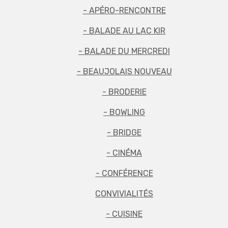
- APÉRO-RENCONTRE
- BALADE AU LAC KIR
- BALADE DU MERCREDI
- BEAUJOLAIS NOUVEAU
- BRODERIE
- BOWLING
- BRIDGE
- CINÉMA
- CONFÉRENCE
CONVIVIALITÉS
- CUISINE