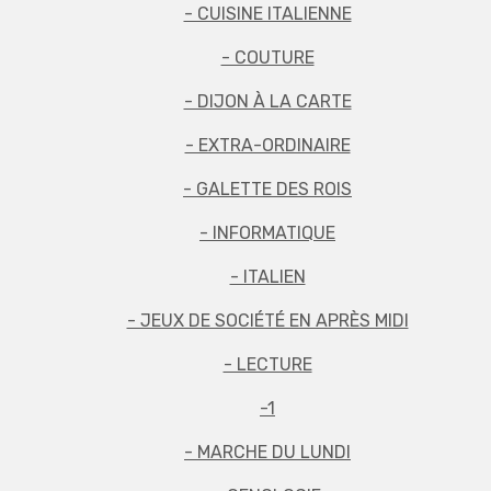
- CUISINE ITALIENNE
- COUTURE
- DIJON À LA CARTE
- EXTRA-ORDINAIRE
- GALETTE DES ROIS
- INFORMATIQUE
- ITALIEN
- JEUX DE SOCIÉTÉ EN APRÈS MIDI
- LECTURE
-1
- MARCHE DU LUNDI