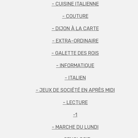
- CUISINE ITALIENNE
- COUTURE
- DIJON À LA CARTE
- EXTRA-ORDINAIRE
- GALETTE DES ROIS
- INFORMATIQUE
- ITALIEN
- JEUX DE SOCIÉTÉ EN APRÈS MIDI
- LECTURE
-1
- MARCHE DU LUNDI