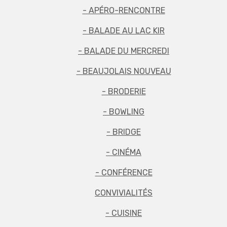
- APÉRO-RENCONTRE
- BALADE AU LAC KIR
- BALADE DU MERCREDI
- BEAUJOLAIS NOUVEAU
- BRODERIE
- BOWLING
- BRIDGE
- CINÉMA
- CONFÉRENCE
CONVIVIALITÉS
- CUISINE