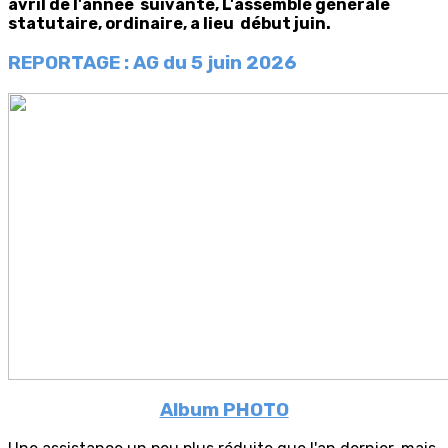
avril de l'année suivante, L'assemblé générale
statutaire, ordinaire, a lieu début juin.
REPORTAGE :
AG du 5 juin 2026
Album PHOTO