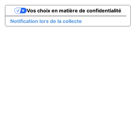
Vos choix en matière de confidentialité
Notification lors de la collecte