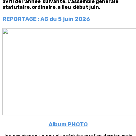
avril de l'année suivante, L'assemblé générale
statutaire, ordinaire, a lieu début juin.
REPORTAGE :
AG du 5 juin 2026
Album PHOTO