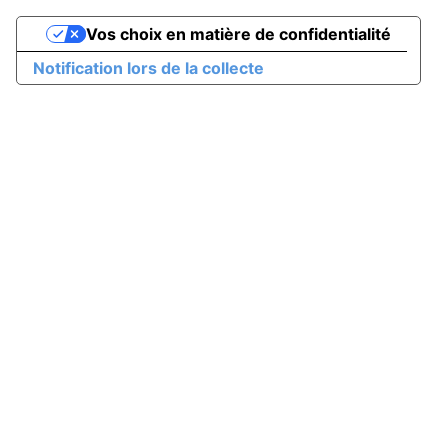
Vos choix en matière de confidentialité
Notification lors de la collecte