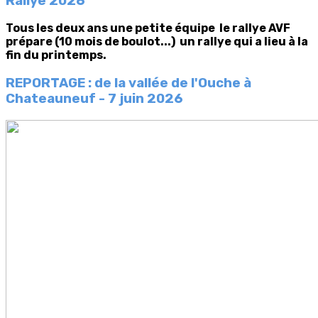
Rallye 2026
Tous les deux ans une petite équipe le rallye AVF
prépare (10 mois de boulot...) un rallye qui a lieu à la
fin du printemps.
REPORTAGE : de la vallée de l'Ouche à
Chateauneuf
- 7 juin 2026