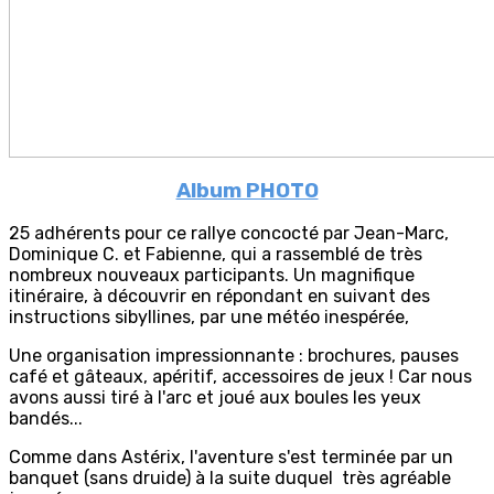
Album PHOTO
25 adhérents pour ce rallye concocté par Jean-Marc,
Dominique C. et Fabienne, qui a rassemblé de très
nombreux nouveaux participants. Un magnifique
itinéraire, à découvrir en répondant en suivant des
instructions sibyllines, par une météo inespérée,
Une organisation impressionnante : brochures, pauses
café et gâteaux, apéritif, accessoires de jeux ! Car nous
avons aussi tiré à l'arc et joué aux boules les yeux
bandés...
Comme dans Astérix, l'aventure s'est terminée par un
banquet (sans druide) à la suite duquel très agréable