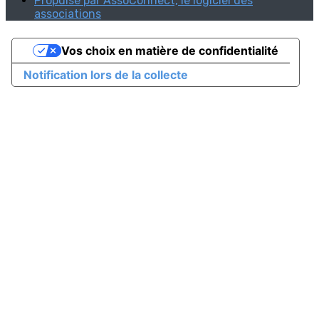
Propulsé par AssoConnect, le logiciel des
associations
Vos choix en matière de confidentialité
Notification lors de la collecte