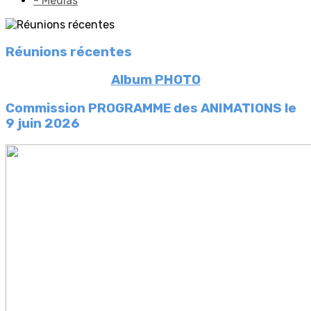
- Médias
Réunions récentes
Album PHOTO
Commission PROGRAMME des ANIMATIONS
le
9 juin 2026