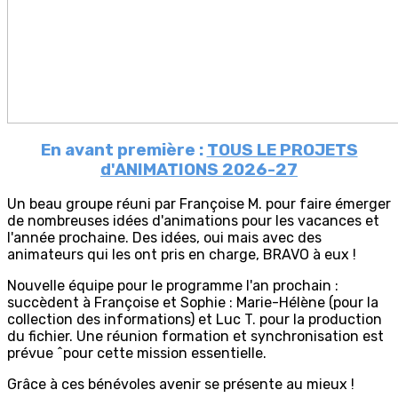
En avant première :
TOUS LE PROJETS
d'ANIMATIONS 2026-27
Un beau groupe réuni par Françoise M. pour faire émerger
de nombreuses idées d'animations pour les vacances et
l'année prochaine. Des idées, oui mais avec des
animateurs qui les ont pris en charge, BRAVO à eux !
Nouvelle équipe pour le programme l'an prochain :
succèdent à Françoise et Sophie : Marie-Hélène (pour la
collection des informations) et Luc T. pour la production
du fichier. Une réunion formation et synchronisation est
prévue ^pour cette mission essentielle.
Grâce à ces bénévoles avenir se présente au mieux !