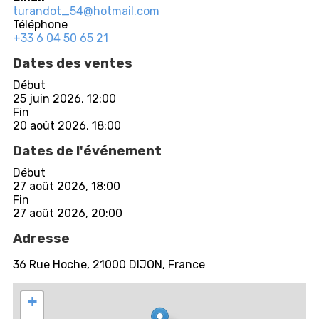
turandot_54@hotmail.com
Téléphone
+33 6 04 50 65 21
Dates des ventes
Début
25 juin 2026, 12:00
Fin
20 août 2026, 18:00
Dates de l'événement
Début
27 août 2026, 18:00
Fin
27 août 2026, 20:00
Adresse
36 Rue Hoche, 21000 DIJON, France
+