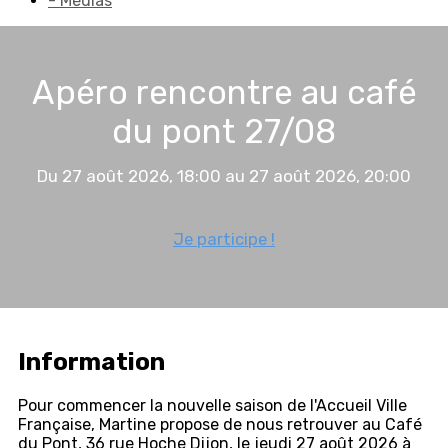
- Médias
Apéro rencontre au café
du pont 27/08
Du 27 août 2026, 18:00 au 27 août 2026, 20:00
Je participe !
Information
Pour commencer la nouvelle saison de l'Accueil Ville
Française, Martine propose de nous retrouver au Café
du Pont, 36 rue Hoche Dijon, le jeudi 27 août 2026 à