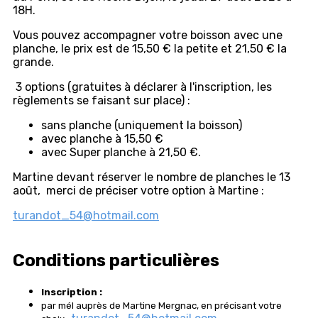
18H.
Vous pouvez accompagner votre boisson avec une
planche, le prix est de 15,50 € la petite et 21,50 € la
grande.
3 options (gratuites à déclarer à l'inscription, les
règlements se faisant sur place) :
sans planche (uniquement la boisson)
avec planche à 15,50 €
avec Super planche à 21,50 €.
Martine devant réserver le nombre de planches le 13
août, merci de préciser votre option à Martine :
turandot_54@hotmail.com
Conditions particulières
Inscription :
par mél auprès de Martine Mergnac, en précisant votre