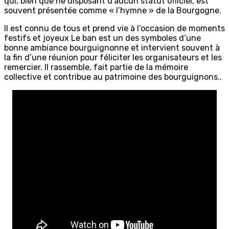
qui, bien que ne disposant d’aucun statut officiel, est
souvent présentée comme « l’hymne » de la Bourgogne.
Il est connu de tous et prend vie à l’occasion de moments
festifs et joyeux Le ban est un des symboles d’une
bonne ambiance bourguignonne et intervient souvent à
la fin d’une réunion pour féliciter les organisateurs et les
remercier. Il rassemble, fait partie de la mémoire
collective et contribue au patrimoine des bourguignons..