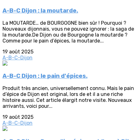
A-B-C Dijon : la moutarde.
La MOUTARDE… de BOURGOGNE bien sûr ! Pourquoi ?
Nouveaux dijonnais, vous ne pouvez ignorer : la saga de
la moutarde.De Dijon ou de Bourgogne la moutarde ?
Comme pour le pain d’épices, la moutarde...
19 août 2025
A-B-C-Dijon
A-B-C Dijon : le pain d'épices.
Produit très ancien, universellement connu. Mais le pain
d’épice de Dijon est original, lors de et il a une riche
histoire aussi. Cet article élargit notre visite. Nouveaux
arrivants, voici pour...
19 août 2025
A-B-C-Dijon