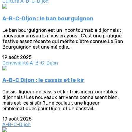
Culture
A-B-C-Dijon
A-B-C-Dijon : le ban bourguignon
Le ban bourguignon est un incontournable dijonnais :
nouveaux arrivants à vos crayons ! C’est une pratique
festive assez récente qui mérite d’être connue.Le Ban
Bourguignon est une mélodie...
19 août 2025
Convivialité
A-B-C-Dijon
A-B-C Dijon : le cassis et le kir
Cassis, liqueur de cassis et kir trois incontournables
dijonnais ! Les nouveaux arrivants connaissent bien,
mais est-ce si sûr ?Une couleur, une liqueur
emblématiques pour Dijon, et un cocktail...
19 août 2025
A-B-C-Dijon